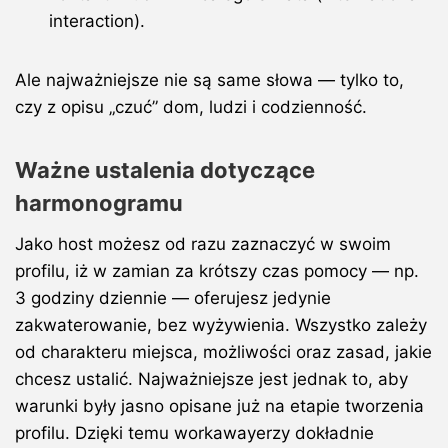
interaction).
Ale najważniejsze nie są same słowa — tylko to,
czy z opisu „czuć” dom, ludzi i codzienność.
Ważne ustalenia dotyczące
harmonogramu
Jako host możesz od razu zaznaczyć w swoim
profilu, iż w zamian za krótszy czas pomocy — np.
3 godziny dziennie — oferujesz jedynie
zakwaterowanie, bez wyżywienia. Wszystko zależy
od charakteru miejsca, możliwości oraz zasad, jakie
chcesz ustalić. Najważniejsze jest jednak to, aby
warunki były jasno opisane już na etapie tworzenia
profilu. Dzięki temu workawayerzy dokładnie