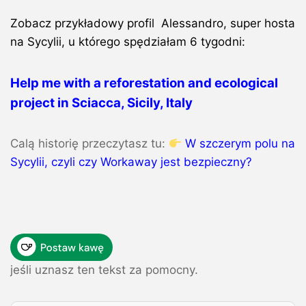
Zobacz przykładowy profil Alessandro, super hosta
na Sycylii, u którego spędziałam 6 tygodni:
Help me with a reforestation and ecological
project in Sciacca, Sicily, Italy
Calą historię przeczytasz tu:
W szczerym polu na
Sycylii, czyli czy Workaway jest bezpieczny?
jeśli uznasz ten tekst za pomocny.