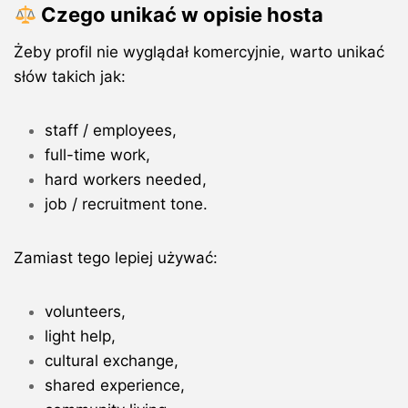
Czego unikać w opisie hosta
Żeby profil nie wyglądał komercyjnie, warto unikać
słów takich jak:
staff / employees,
full-time work,
hard workers needed,
job / recruitment tone.
Zamiast tego lepiej używać:
volunteers,
light help,
cultural exchange,
shared experience,