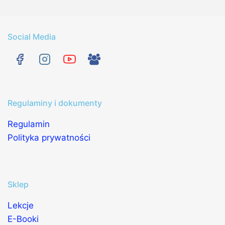
Social Media
Regulaminy i dokumenty
Regulamin
Polityka prywatności
Sklep
Lekcje
E-Booki