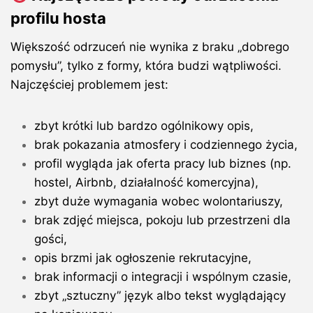
profilu hosta
Większość odrzuceń nie wynika z braku „dobrego
pomysłu”, tylko z formy, która budzi wątpliwości.
Najczęściej problemem jest:
zbyt krótki lub bardzo ogólnikowy opis,
brak pokazania atmosfery i codziennego życia,
profil wygląda jak oferta pracy lub biznes (np.
hostel, Airbnb, działalność komercyjna),
zbyt duże wymagania wobec wolontariuszy,
brak zdjęć miejsca, pokoju lub przestrzeni dla
gości,
opis brzmi jak ogłoszenie rekrutacyjne,
brak informacji o integracji i wspólnym czasie,
zbyt „sztuczny” język albo tekst wyglądający