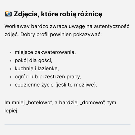
Zdjęcia, które robią różnicę
Workaway bardzo zwraca uwagę na autentyczność
zdjęć.
Dobry profil powinien pokazywać:
miejsce zakwaterowania,
pokój dla gości,
kuchnię i łazienkę,
ogród lub przestrzeń pracy,
codzienne życie (jeśli to możliwe).
Im mniej „hotelowo”, a bardziej „domowo”, tym
lepiej.