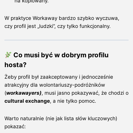
na kopiowany.
W praktyce Workaway bardzo szybko wyczuwa,
czy profil jest „ludzki”, czy tylko funkcjonalny.
Co musi być w dobrym profilu
hosta?
Żeby profil był zaakceptowany i jednocześnie
atrakcyjny dla wolontariuszy-podróżników
(
workawayers)
, musi jasno pokazywać, że chodzi o
cultural exchange
, a nie tylko pomoc.
Warto naturalnie (nie jak lista słów kluczowych)
pokazać: