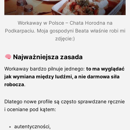
Workaway w Polsce – Chata Horodna na
Podkarpaciu. Moja gospodyni Beata właśnie robi mi
zdjęcie:)
Najważniejsza zasada
Workaway bardzo pilnuje jednego:
to ma wyglądać
jak wymiana między ludźmi, a nie darmowa siła
robocza
.
Dlatego nowe profile są często sprawdzane ręcznie
i oceniane pod kątem:
autentyczności,