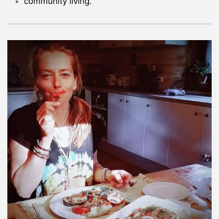
community living.