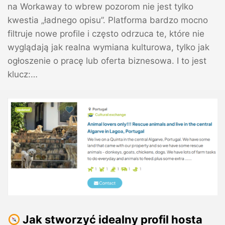
na Workaway to wbrew pozorom nie jest tylko
kwestia „ładnego opisu”. Platforma bardzo mocno
filtruje nowe profile i często odrzuca te, które nie
wyglądają jak realna wymiana kulturowa, tylko jak
ogłoszenie o pracę lub oferta biznesowa. I to jest
klucz:…
Jak stworzyć idealny profil hosta