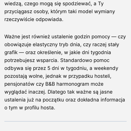
wiedzą, czego mogą się spodziewać, a Ty
przyciągasz osoby, którym taki model wymiany
rzeczywiście odpowiada.
Ważne jest również ustalenie godzin pomocy — czy
obowiązuje elastyczny tryb dnia, czy raczej stały
grafik — oraz określenie, w jakie dni tygodnia
potrzebujesz wsparcia. Standardowo pomoc
odbywa się przez 5 dni w tygodniu, a weekendy
pozostają wolne, jednak w przypadku hosteli,
pensjonatów czy B&B harmonogram może
wyglądać inaczej. Dlatego tak ważne są jasne
ustalenia już na początku oraz dokładna informacja
o tym w profilu hosta.