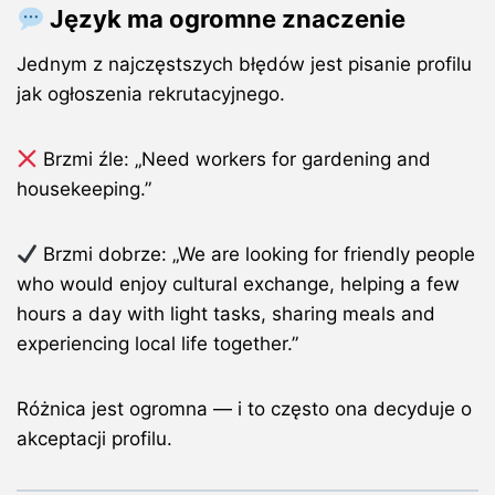
Język ma ogromne znaczenie
Jednym z najczęstszych błędów jest pisanie profilu
jak ogłoszenia rekrutacyjnego.
Brzmi źle:
„Need workers for gardening and
housekeeping.”
Brzmi dobrze:
„We are looking for friendly people
who would enjoy cultural exchange, helping a few
hours a day with light tasks, sharing meals and
experiencing local life together.”
Różnica jest ogromna — i to często ona decyduje o
akceptacji profilu.