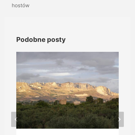
hostów
Podobne posty