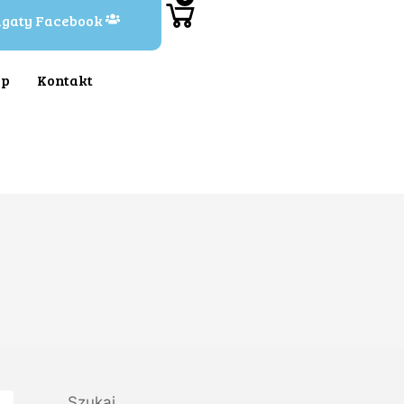
Agaty Facebook
ep
Kontakt
Szukaj