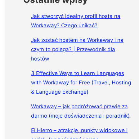
Jak stworzyć idealny profil hosta na
Workaway? Czego unikać?
Jak zostać hostem na Workaway i na
czym to polega? | Przewodnik dla
hostów
3 Effective Ways to Learn Languages
with Workaway for Free (Travel, Hosting
& Language Exchange)
Workaway – jak podróżować prawie za
darmo (moje doświadczenia i poradnik)
El Hierro – atrakcje, punkty widokowe i