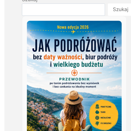
Szukaj