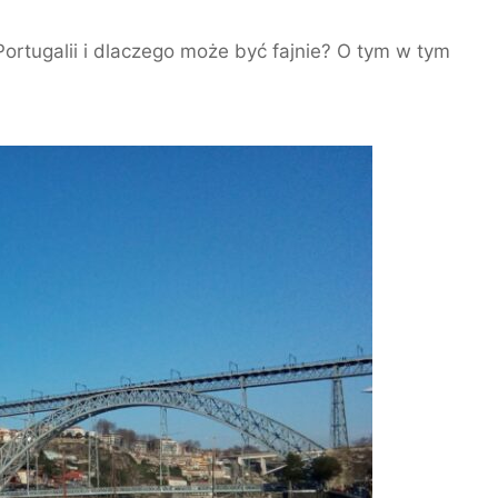
ortugalii i dlaczego może być fajnie? O tym w tym