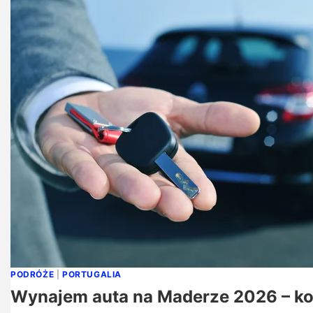
PODRÓŻE
|
PORTUGALIA
Wynajem auta na Maderze 2026 – ko