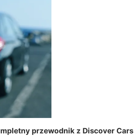
mpletny przewodnik z Discover Cars