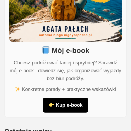
Mój e-book
Chcesz podróżować taniej i sprytniej? Sprawdź
mój e-book i dowiedz się, jak organizować wyjazdy
bez biur podróży.
Konkretne porady + praktyczne wskazówki
Kup e-book