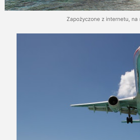
Zapożyczone z internetu, na 