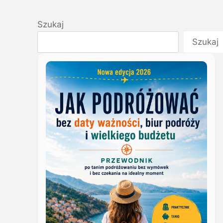
Szukaj
Szukaj