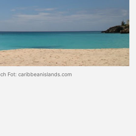
ach Fot: caribbeanislands.com