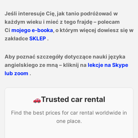
Jeśli interesuje Cię, jak tanio podróżować w
każdym wieku i mieć z tego frajdę – polecam
Ci
mojego e-booka
, o którym więcej dowiesz się w
zakładce
SKLEP
.
Aby poznać szczegóły dotyczące nauki języka
angielskiego ze mną – kliknij na
lekcje na Skype
lub zoom
.
Trusted car rental
Find the best prices for car rental worldwide in
one place.