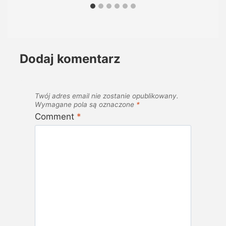
Dodaj komentarz
Twój adres email nie zostanie opublikowany.
Wymagane pola są oznaczone
*
Comment
*