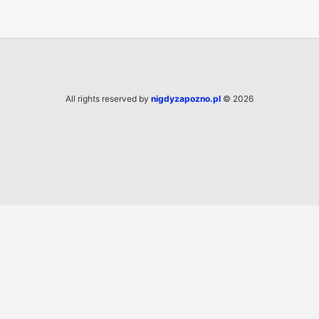
All rights reserved by
nigdyzapozno.pl
© 2026