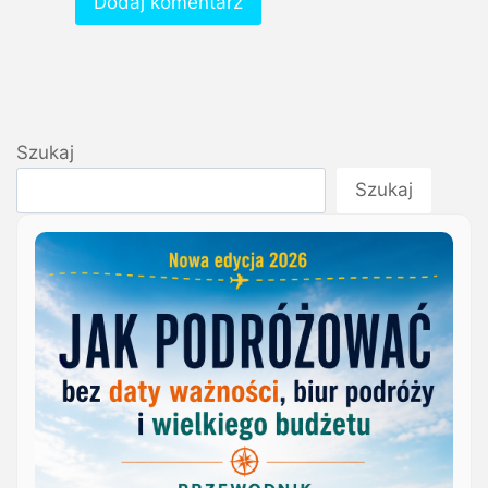
Szukaj
Szukaj