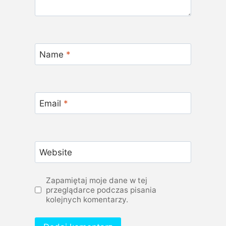
Name
*
Email
*
Website
Zapamiętaj moje dane w tej
przeglądarce podczas pisania
kolejnych komentarzy.