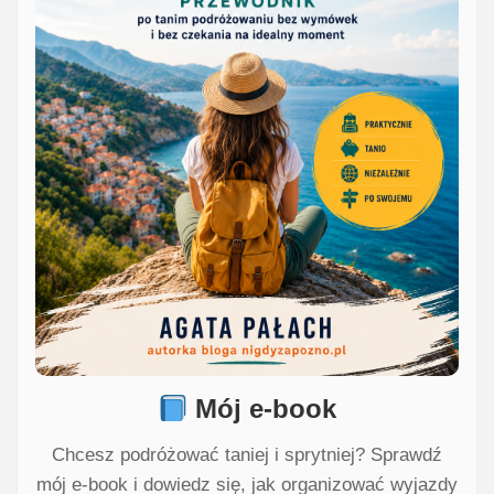
Mój e-book
Chcesz podróżować taniej i sprytniej? Sprawdź
mój e-book i dowiedz się, jak organizować wyjazdy