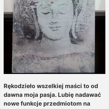
Rękodzieło wszelkiej maści to od
dawna moja pasja. Lubię nadawać
nowe funkcje przedmiotom na