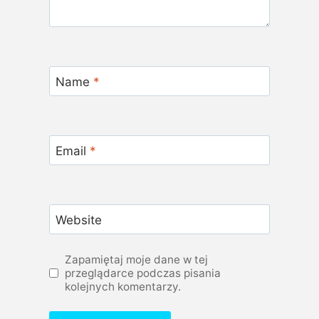
Name
*
Email
*
Website
Zapamiętaj moje dane w tej
przeglądarce podczas pisania
kolejnych komentarzy.