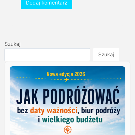
Szukaj
Szukaj