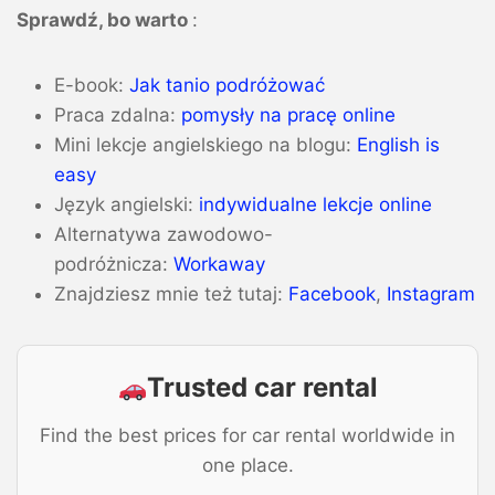
Sprawdź, bo warto
:
E-book:
Jak tanio podróżować
Praca zdalna:
pomysły na pracę online
Mini lekcje angielskiego na blogu:
English is
easy
Język angielski:
indywidualne lekcje online
Alternatywa zawodowo-
podróżnicza:
Workaway
Znajdziesz mnie też tutaj:
Facebook
,
Instagram
Trusted car rental
Find the best prices for car rental worldwide in
one place.