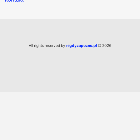
All rights reserved by
nigdyzapozno.pl
© 2026