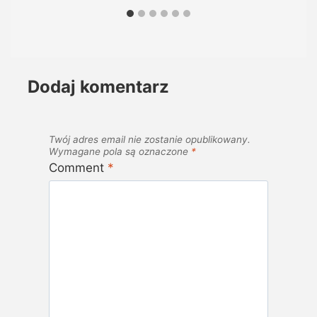
Dodaj komentarz
Twój adres email nie zostanie opublikowany.
Wymagane pola są oznaczone
*
Comment
*