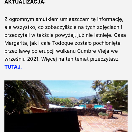
AKTUALIZACJA:
Z ogromnym smutkiem umieszczam tę informację,
ale wszystko, co zobaczyliście na tych zdjęciach i
przeczytali w tekście powyżej, już nie istnieje. Casa
Margarita, jak i całe Todoque zostało pochłonięte
przez lawę po erupcji wulkanu Cumbre Vieja we
wrześniu 2021. Więcej na ten temat przeczytasz
TUTAJ.