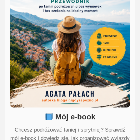
Mój e-book
Chcesz podróżować taniej i sprytniej? Sprawdź
mój e-book i dowiedz się, jak organizować wyjazdy