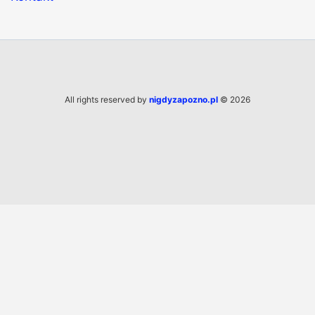
All rights reserved by
nigdyzapozno.pl
© 2026