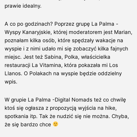
prawie idealny.
A co po godzinach? Poprzez grupę La Palma -
Wyspy Kanaryjskie, której moderatorem jest Marian,
poznałam kilka osób, które spędzały wakacje na
wyspie i z nimi udało mi się zobaczyć kilka fajnych
miejsc. Jest też Sabina, Polka, właścicielka
restauracji La Vitamina, która pokazała mi Los
Llanos. O Polakach na wyspie będzie oddzielny
wpis.
W grupie La Palma -Digital Nomads też co chwilę
ktoś się ogłasza z propozycją wyjścia na hike,
spotkania itp. Tak że nudzić się nie można. Chyba,
że się bardzo chce