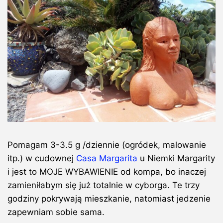
Pomagam 3-3.5 g /dziennie (ogródek, malowanie
itp.) w cudownej
Casa Margarita
u Niemki Margarity
i jest to MOJE WYBAWIENIE od kompa, bo inaczej
zamieniłabym się już totalnie w cyborga. Te trzy
godziny pokrywają mieszkanie, natomiast jedzenie
zapewniam sobie sama.