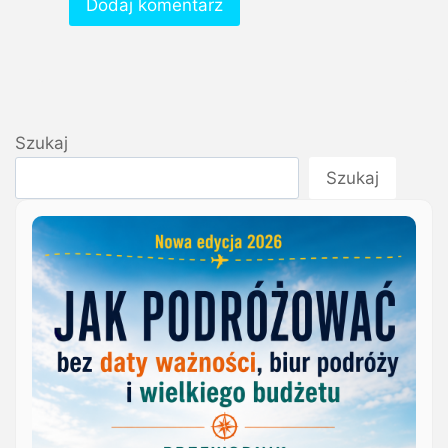
Szukaj
Szukaj