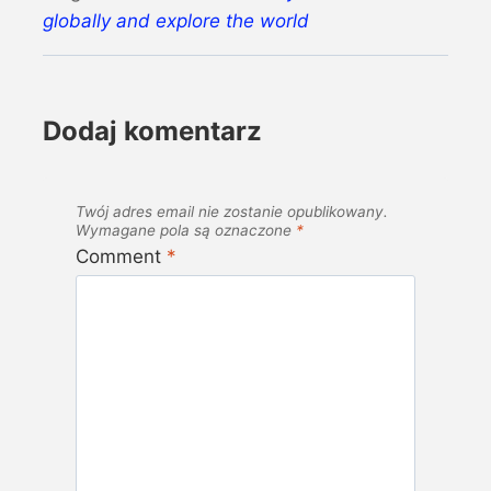
globally and explore the world
Dodaj komentarz
Twój adres email nie zostanie opublikowany.
Wymagane pola są oznaczone
*
Comment
*