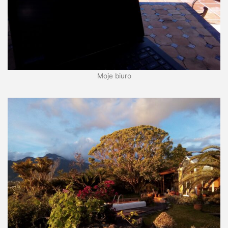
Moje biuro