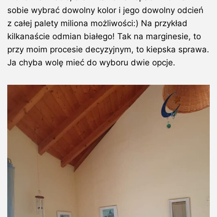
sobie wybrać dowolny kolor i jego dowolny odcień
z całej palety miliona możliwości:) Na przykład
kilkanaście odmian białego! Tak na marginesie, to
przy moim procesie decyzyjnym, to kiepska sprawa.
Ja chyba wolę mieć do wyboru dwie opcje.